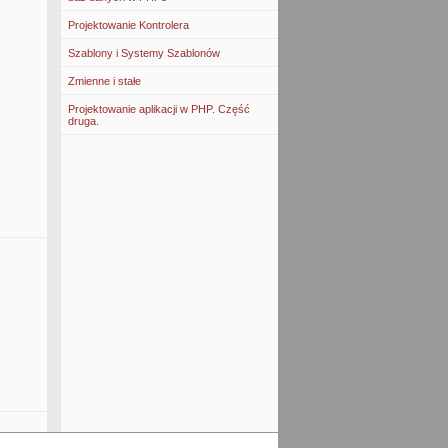
Projektowanie Kontrolera
Szablony i Systemy Szablonów
Zmienne i stałe
Projektowanie aplikacji w PHP. Część
druga.